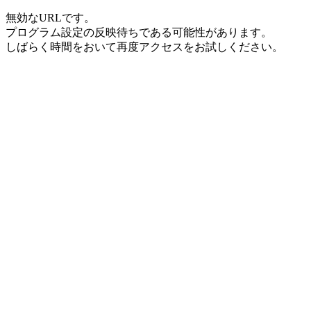
無効なURLです。
プログラム設定の反映待ちである可能性があります。
しばらく時間をおいて再度アクセスをお試しください。